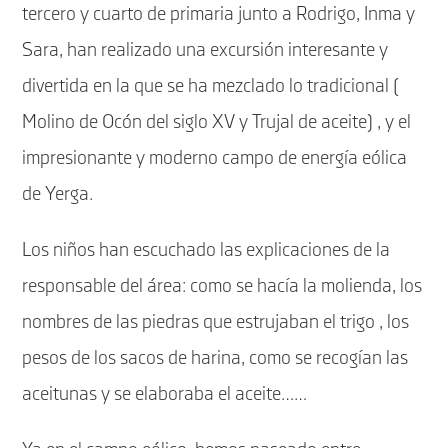
tercero y cuarto de primaria junto a Rodrigo, Inma y
Sara, han realizado una excursión interesante y
divertida en la que se ha mezclado lo tradicional (
Molino de Ocón del siglo XV y Trujal de aceite) , y el
impresionante y moderno campo de energía eólica
de Yerga.
Los niños han escuchado las explicaciones de la
responsable del área: como se hacía la molienda, los
nombres de las piedras que estrujaban el trigo , los
pesos de los sacos de harina, como se recogían las
aceitunas y se elaboraba el aceite……