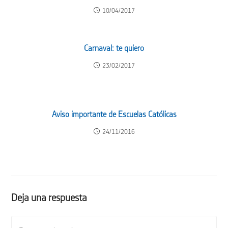
10/04/2017
Carnaval: te quiero
23/02/2017
Aviso importante de Escuelas Católicas
24/11/2016
Deja una respuesta
Comentario