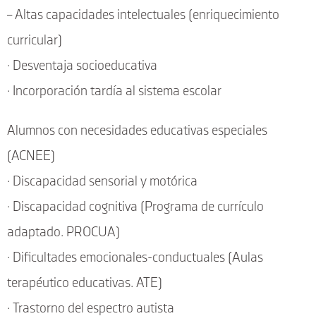
– Altas capacidades intelectuales (enriquecimiento
curricular)
· Desventaja socioeducativa
· Incorporación tardía al sistema escolar
Alumnos con necesidades educativas especiales
(ACNEE)
· Discapacidad sensorial y motórica
· Discapacidad cognitiva (Programa de currículo
adaptado. PROCUA)
· Dificultades emocionales-conductuales (Aulas
terapéutico educativas. ATE)
· Trastorno del espectro autista