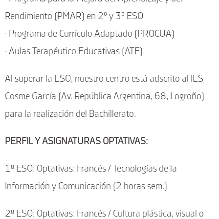
Rendimiento (PMAR) en 2º y 3º ESO
· Programa de Currículo Adaptado (PROCUA)
· Aulas Terapéutico Educativas (ATE)
Al superar la ESO, nuestro centro está adscrito al IES
Cosme García (Av. República Argentina, 68, Logroño)
para la realización del Bachillerato.
PERFIL Y ASIGNATURAS OPTATIVAS:
1º ESO: Optativas: Francés / Tecnologías de la
Información y Comunicación (2 horas sem.)
2º ESO: Optativas: Francés / Cultura plástica, visual o