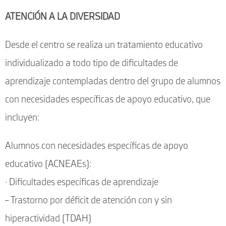
ATENCIÓN A LA DIVERSIDAD
Desde el centro se realiza un tratamiento educativo
individualizado a todo tipo de dificultades de
aprendizaje contempladas dentro del grupo de alumnos
con necesidades específicas de apoyo educativo, que
incluyen:
Alumnos con necesidades específicas de apoyo
educativo (ACNEAEs):
· Dificultades específicas de aprendizaje
– Trastorno por déficit de atención con y sin
hiperactividad (TDAH)