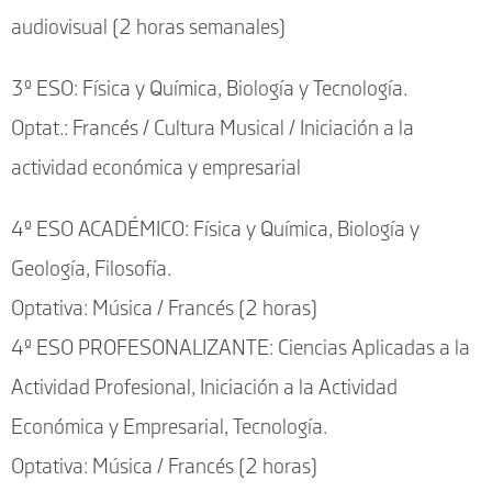
audiovisual (2 horas semanales)
3º ESO: Física y Química, Biología y Tecnología.
Optat.: Francés / Cultura Musical / Iniciación a la
actividad económica y empresarial
4º ESO ACADÉMICO: Física y Química, Biología y
Geología, Filosofía.
Optativa: Música / Francés (2 horas)
4º ESO PROFESONALIZANTE: Ciencias Aplicadas a la
Actividad Profesional, Iniciación a la Actividad
Económica y Empresarial, Tecnología.
Optativa: Música / Francés (2 horas)