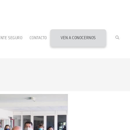
ENTE SEGURO
CONTACTO
VEN A CONOCERNOS