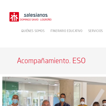
QUIÉNES SOMOS
ITINERARIO EDUCATIVO
SERVICIOS
Acompañamiento. ESO