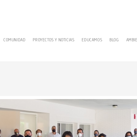
COMUNIDAD
PROYECTOS Y NOTICIAS
EDUCAMOS
BLOG
AMBI