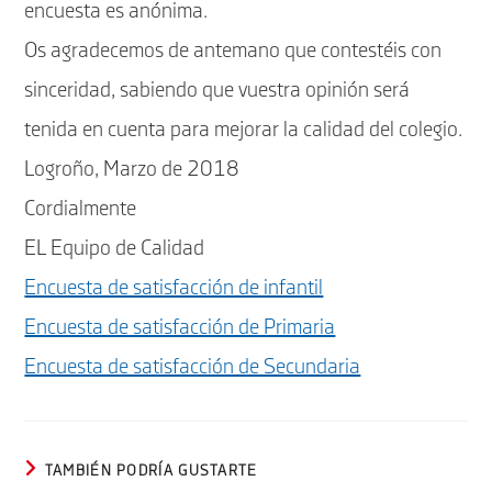
encuesta es anónima.
Os agradecemos de antemano que contestéis con
sinceridad, sabiendo que vuestra opinión será
tenida en cuenta para mejorar la calidad del colegio.
Logroño, Marzo de 2018
Cordialmente
EL Equipo de Calidad
Encuesta de satisfacción de infantil
Encuesta de satisfacción de Primaria
Encuesta de satisfacción de Secundaria
TAMBIÉN PODRÍA GUSTARTE