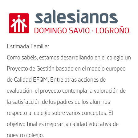
Estimada Familia:
Como sabéis, estamos desarrollando en el colegio un
Proyecto de Gestión basado en el modelo europeo
de Calidad EFQM. Entre otras acciones de
evaluación, el proyecto contempla la valoración de
la satisfacción de los padres de los alumnos
respecto al colegio sobre varios conceptos. El
objetivo final es mejorar la calidad educativa de
nuestro colegio.