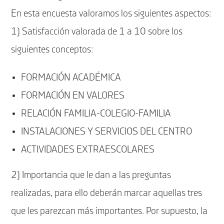
En esta encuesta valoramos los siguientes aspectos:
1) Satisfacción valorada de 1 a 10 sobre los
siguientes conceptos:
FORMACIÓN ACADÉMICA
FORMACIÓN EN VALORES
RELACIÓN FAMILIA-COLEGIO-FAMILIA
INSTALACIONES Y SERVICIOS DEL CENTRO
ACTIVIDADES EXTRAESCOLARES
2) Importancia que le dan a las preguntas
realizadas, para ello deberán marcar aquellas tres
que les parezcan más importantes. Por supuesto, la