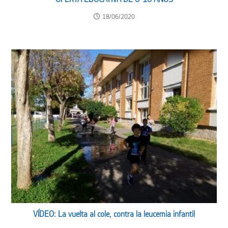
18/06/2020
VÍDEO: La vuelta al cole, contra la leucemia infantil