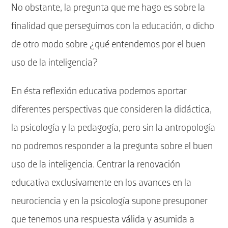
No obstante, la pregunta que me hago es sobre la
finalidad que perseguimos con la educación, o dicho
de otro modo sobre ¿qué entendemos por el buen
uso de la inteligencia?
En ésta reflexión educativa podemos aportar
diferentes perspectivas que consideren la didáctica,
la psicología y la pedagogía, pero sin la antropología
no podremos responder a la pregunta sobre el buen
uso de la inteligencia. Centrar la renovación
educativa exclusivamente en los avances en la
neurociencia y en la psicología supone presuponer
que tenemos una respuesta válida y asumida a