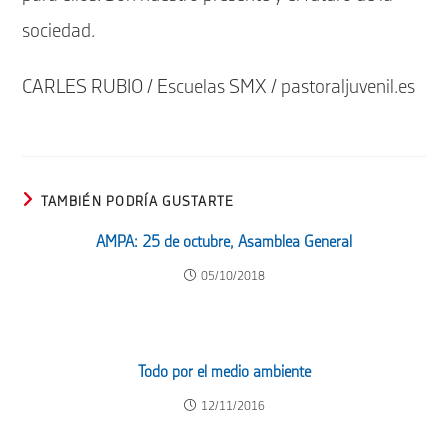
sociedad.
CARLES RUBIO / Escuelas SMX / pastoraljuvenil.es
TAMBIÉN PODRÍA GUSTARTE
AMPA: 25 de octubre, Asamblea General
05/10/2018
Todo por el medio ambiente
12/11/2016