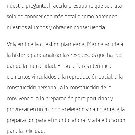
nuestra pregunta. Hacerlo presupone que se trata
sólo de conocer con más detalle como aprenden
nuestros alumnos y obrar en consecuencia.
Volviendo a la cuestión planteada, Marina acude a
la historia para analizar las respuestas que ha ido
dando la humanidad. En su análisis identifica
elementos vinculados a la reproducción social, a la
construcción personal, a la construcción de la
convivencia, a la preparación para participar y
progresar en un mundo acelerado y cambiante, a la
preparación para el mundo laboral y a la educación
para la felicidad.