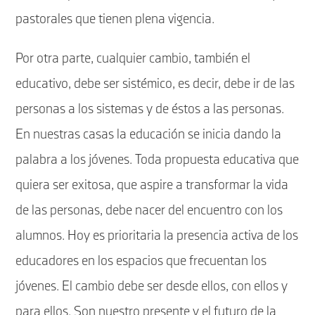
pastorales que tienen plena vigencia.
Por otra parte, cualquier cambio, también el
educativo, debe ser sistémico, es decir, debe ir de las
personas a los sistemas y de éstos a las personas.
En nuestras casas la educación se inicia dando la
palabra a los jóvenes. Toda propuesta educativa que
quiera ser exitosa, que aspire a transformar la vida
de las personas, debe nacer del encuentro con los
alumnos. Hoy es prioritaria la presencia activa de los
educadores en los espacios que frecuentan los
jóvenes. El cambio debe ser desde ellos, con ellos y
para ellos. Son nuestro presente y el futuro de la