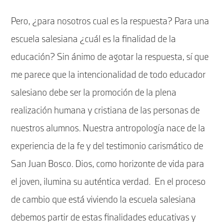
Pero, ¿para nosotros cual es la respuesta? Para una
escuela salesiana ¿cuál es la finalidad de la
educación? Sin ánimo de agotar la respuesta, sí que
me parece que la intencionalidad de todo educador
salesiano debe ser la promoción de la plena
realización humana y cristiana de las personas de
nuestros alumnos. Nuestra antropología nace de la
experiencia de la fe y del testimonio carismático de
San Juan Bosco. Dios, como horizonte de vida para
el joven, ilumina su auténtica verdad.
En el proceso
de cambio que está viviendo la escuela salesiana
debemos partir de estas finalidades educativas y