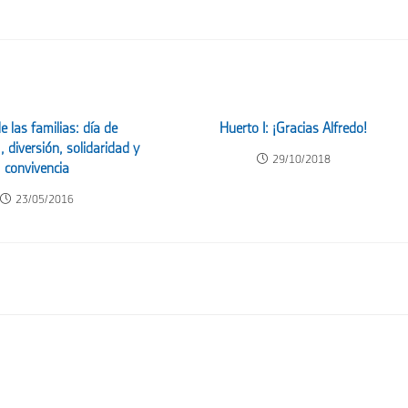
e las familias: día de
Huerto I: ¡Gracias Alfredo!
, diversión, solidaridad y
29/10/2018
convivencia
23/05/2016