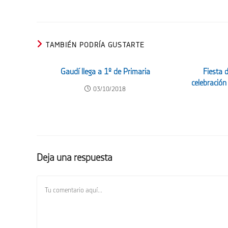
TAMBIÉN PODRÍA GUSTARTE
Gaudí llega a 1º de Primaria
Fiesta d
celebración 
03/10/2018
Deja una respuesta
Comentario