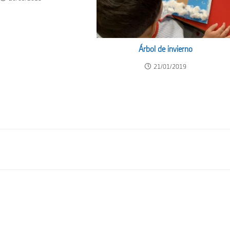
Árbol de invierno
21/01/2019