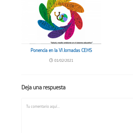
Ponencia en la VI Jornadas CEHS
01/02/2021
Deja una respuesta
Comentario