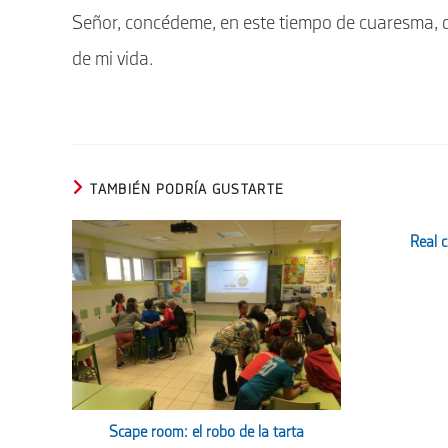
Señor, concédeme, en este tiempo de cuaresma, 
de mi vida.
TAMBIÉN PODRÍA GUSTARTE
Real 
Scape room: el robo de la tarta