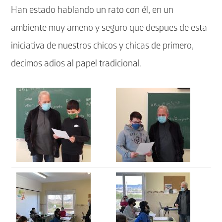
Han estado hablando un rato con él, en un
ambiente muy ameno y seguro que despues de esta
iniciativa de nuestros chicos y chicas de primero,
decimos adios al papel tradicional.