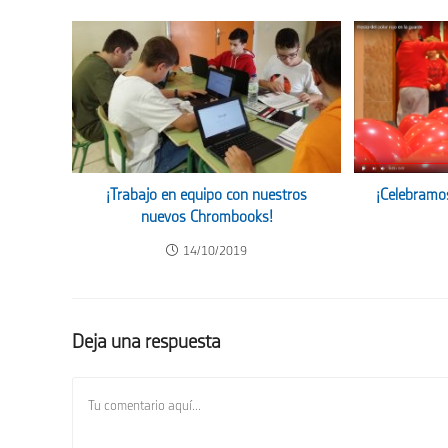
¡Trabajo en equipo con nuestros
¡Celebramo
nuevos Chrombooks!
14/10/2019
Deja una respuesta
Comentario