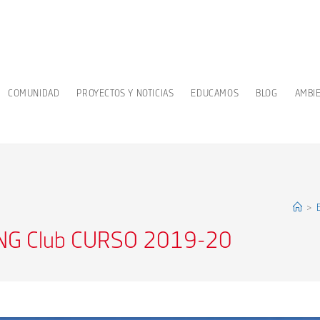
COMUNIDAD
PROYECTOS Y NOTICIAS
EDUCAMOS
BLOG
AMBI
>
NG Club CURSO 2019-20