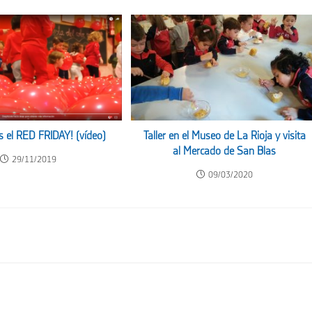
s el RED FRIDAY! (vídeo)
Taller en el Museo de La Rioja y visita
al Mercado de San Blas
29/11/2019
09/03/2020