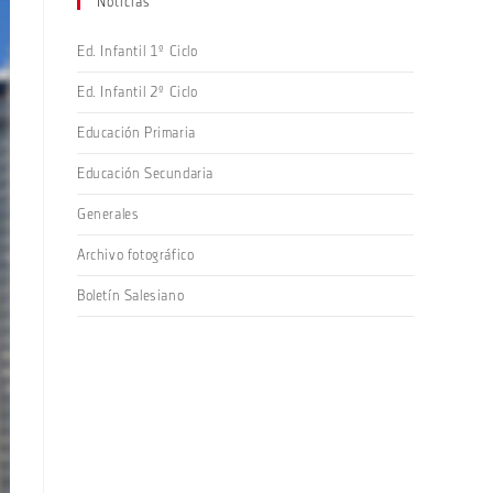
Noticias
Ed. Infantil 1º Ciclo
Ed. Infantil 2º Ciclo
Educación Primaria
Educación Secundaria
Generales
Archivo fotográfico
Boletín Salesiano