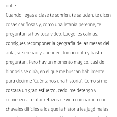
nube.
Cuando llegas a clase te sonríen, te saludan, te dicen
cosas cariñosas y, como una letanía perenne, te
preguntan si hoy toca vídeo. Luego les calmas,
consigues recomponer la geografía de las mesas del
aula, se serenan y atienden, toman nota y hasta
preguntan. Pero hay un momento mágico, casi de
hipnosis se diría, en el que me buscan hábilmente
para decirme “Cuéntanos una historia”. Como si me
costara un gran esfuerzo, cedo, me detengo y
comienzo a relatar retazos de vida compartida con
chavales difíciles a los que la historia les jugó malas