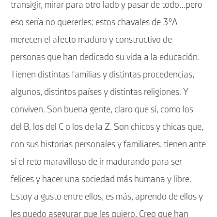
transigir, mirar para otro lado y pasar de todo…pero
eso sería no quererles; estos chavales de 3ºA
merecen el afecto maduro y constructivo de
personas que han dedicado su vida a la educación.
Tienen distintas familias y distintas procedencias,
algunos, distintos países y distintas religiones. Y
conviven. Son buena gente, claro que sí, como los
del B, los del C o los de la Z. Son chicos y chicas que,
con sus historias personales y familiares, tienen ante
sí el reto maravilloso de ir madurando para ser
felices y hacer una sociedad más humana y libre.
Estoy a gusto entre ellos, es más, aprendo de ellos y
les puedo asegurar que les quiero, Creo que han