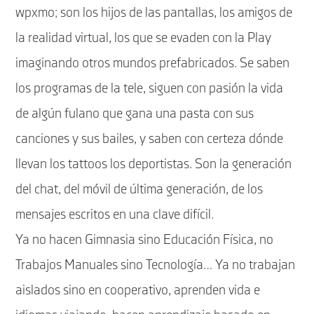
wpxmo; son los hijos de las pantallas, los amigos de
la realidad virtual, los que se evaden con la Play
imaginando otros mundos prefabricados. Se saben
los programas de la tele, siguen con pasión la vida
de algún fulano que gana una pasta con sus
canciones y sus bailes, y saben con certeza dónde
llevan los tattoos los deportistas. Son la generación
del chat, del móvil de última generación, de los
mensajes escritos en una clave difícil.
Ya no hacen Gimnasia sino Educación Física, no
Trabajos Manuales sino Tecnología… Ya no trabajan
aislados sino en cooperativo, aprenden vida e