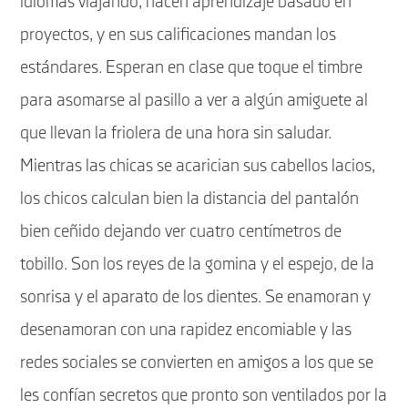
idiomas viajando, hacen aprendizaje basado en
proyectos, y en sus calificaciones mandan los
estándares. Esperan en clase que toque el timbre
para asomarse al pasillo a ver a algún amiguete al
que llevan la friolera de una hora sin saludar.
Mientras las chicas se acarician sus cabellos lacios,
los chicos calculan bien la distancia del pantalón
bien ceñido dejando ver cuatro centímetros de
tobillo. Son los reyes de la gomina y el espejo, de la
sonrisa y el aparato de los dientes. Se enamoran y
desenamoran con una rapidez encomiable y las
redes sociales se convierten en amigos a los que se
les confían secretos que pronto son ventilados por la