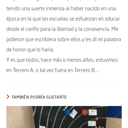
tenido una suerte inmensa al haber nacido en una
época en la que las escuelas se esfuerzan en educar
desde el cariño para la libertad y la convivencia. Me
pidieron que escribiera sobre ellos y les di mi palabra
de honor que lo haría.
Y es que todos, hace más o menos años, estuvimos
en Tercero A, o tal vez fuera en Tercero B…
TAMBIÉN PODRÍA GUSTARTE