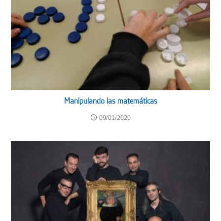
Manipulando las matemáticas
09/01/2020