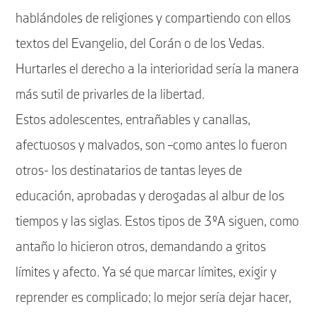
hablándoles de religiones y compartiendo con ellos
textos del Evangelio, del Corán o de los Vedas.
Hurtarles el derecho a la interioridad sería la manera
más sutil de privarles de la libertad.
Estos adolescentes, entrañables y canallas,
afectuosos y malvados, son –como antes lo fueron
otros- los destinatarios de tantas leyes de
educación, aprobadas y derogadas al albur de los
tiempos y las siglas. Estos tipos de 3ºA siguen, como
antaño lo hicieron otros, demandando a gritos
límites y afecto. Ya sé que marcar límites, exigir y
reprender es complicado; lo mejor sería dejar hacer,