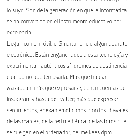
lo suyo. Son de la generación en que la informática
se ha convertido en el instrumento educativo por
excelencia.
Llegan con el móvil, el Smartphone o algún aparato
electrónico. Están enganchados a esta tecnología y
experimentan auténticos síndromes de abstinencia
cuando no pueden usarla. Más que hablar,
wasapean; más que expresarse, tienen cuentas de
Instagram y hasta de Twitter; más que expresar
sentimientos, anexan emoticonos. Son los chavales
de las marcas, de la red mediática, de las fotos que
se cuelgan en el ordenador, del me kaes dpm