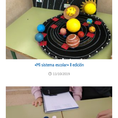
«Mi sistema escolar» II edición
11/10/2019