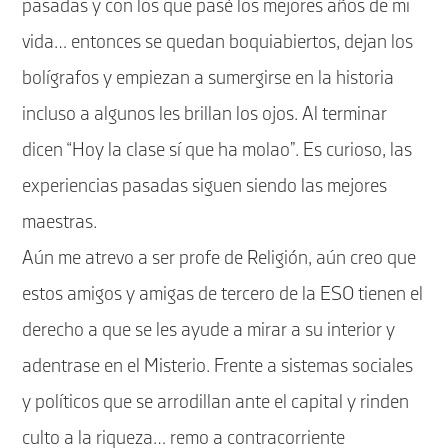
pasadas y con los que pasé los mejores años de mi
vida… entonces se quedan boquiabiertos, dejan los
bolígrafos y empiezan a sumergirse en la historia
incluso a algunos les brillan los ojos. Al terminar
dicen “Hoy la clase sí que ha molao”. Es curioso, las
experiencias pasadas siguen siendo las mejores
maestras.
Aún me atrevo a ser profe de Religión, aún creo que
estos amigos y amigas de tercero de la ESO tienen el
derecho a que se les ayude a mirar a su interior y
adentrase en el Misterio. Frente a sistemas sociales
y políticos que se arrodillan ante el capital y rinden
culto a la riqueza… remo a contracorriente