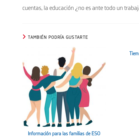
cuentas, la educación ¿no es ante todo un trabaj
TAMBIÉN PODRÍA GUSTARTE
Tiem
Información para las familias de ESO