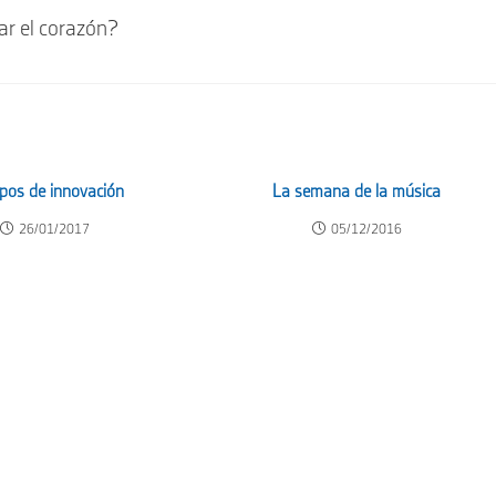
ar el corazón?
pos de innovación
La semana de la música
26/01/2017
05/12/2016