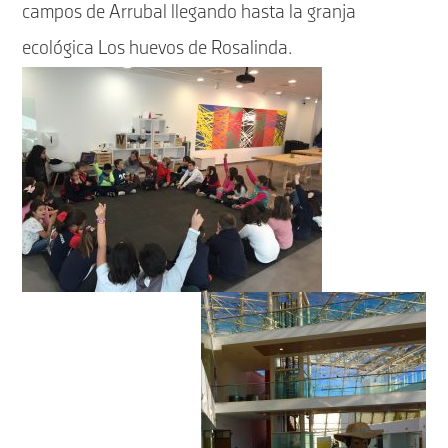
campos de Arrubal llegando hasta la granja
ecológica Los huevos de Rosalinda.