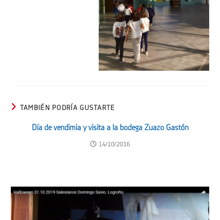
TAMBIÉN PODRÍA GUSTARTE
Día de vendimia y visita a la bodega Zuazo Gastón
14/10/2016