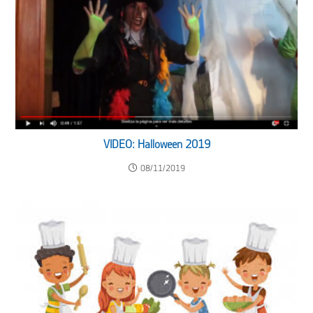
VIDEO: Halloween 2019
08/11/2019