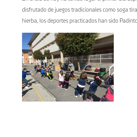
disfrutado de juegos tradicionales como soga tir
hierba, los deportes practicados han sido Padinto