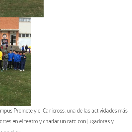
Campus Promete y el Canicross, una de las actividades más
tes en el teatro y charlar un rato con jugadoras y