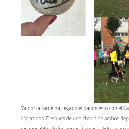
Ya por la tarde ha llegado el baloncesto con el 
esperadas. Después de una charla de ambos depor