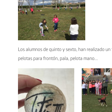
Los alumnos de quinto y sexto, han realizado un 
pelotas para frontón, pala, pelota mano…