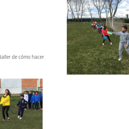
taller de cómo hacer