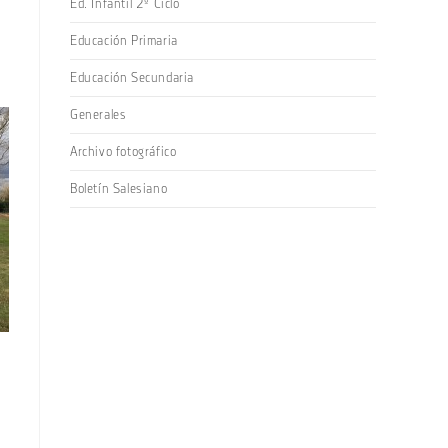
Ed. Infantil 2º Ciclo
Educación Primaria
Educación Secundaria
Generales
Archivo fotográfico
Boletín Salesiano