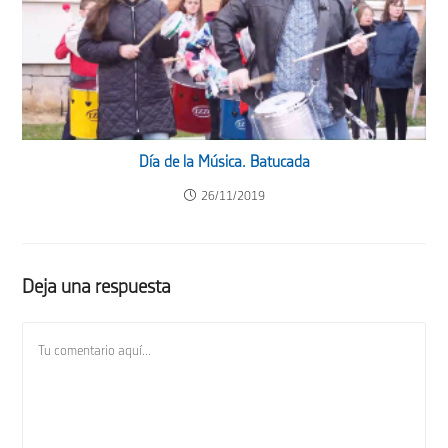
Día de la Música. Batucada
26/11/2019
Deja una respuesta
Comentario