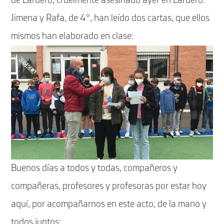
de Lardero, cruelmente asesinado ayer en Lardero.
Jimena y Rafa, de 4°, han leído dos cartas, que ellos
mismos han elaborado en clase:
Buenos días a todos y todas, compañeros y
compañeras, profesores y profesoras por estar hoy
aquí, por acompañarnos en este acto, de la mano y
todos juntos: