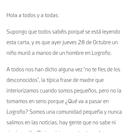
Hola a todos y a todas:
Supongo que todos sabéis porqué se está leyendo
esta carta, y es que ayer jueves 28 de Octubre un
niño murió a manos de un hombre en Logroño.
A todos nos han dicho alguna vez “no te fíes de los
desconocidos”, la típica frase de madre que
interiorizamos cuando somos pequeños, pero no la
tomamos en serio porque ¿Qué va a pasar en
Logroño? Somos una comunidad pequeña y nunca
salimos en las noticias, hay gente que no sabe ni