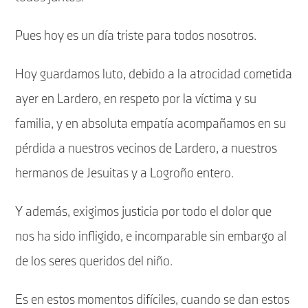
Pues hoy es un día triste para todos nosotros.
Hoy guardamos luto, debido a la atrocidad cometida
ayer en Lardero, en respeto por la víctima y su
familia, y en absoluta empatía acompañamos en su
pérdida a nuestros vecinos de Lardero, a nuestros
hermanos de Jesuitas y a Logroño entero.
Y además, exigimos justicia por todo el dolor que
nos ha sido infligido, e incomparable sin embargo al
de los seres queridos del niño.
Es en estos momentos difíciles, cuando se dan estos