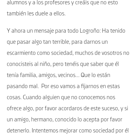
alumnos y a los profesores y creáis que no esto
también les duele a ellos.
Y ahora un mensaje para todo Logroño: Ha tenido
que pasar algo tan terrible, para darnos un
escarmiento como sociedad, muchos de vosotros no
conocisteis al niño, pero tenéis que saber que él
tenía familia, amigos, vecinos… Que lo están
pasando mal. Por eso vamos a fijarnos en estas
cosas. Cuando alguien que no conocemos nos
ofrece algo, por favor acordaros de este suceso, y si
un amigo, hermano, conocido lo acepta por favor
detenerlo. Intentemos mejorar como sociedad por él