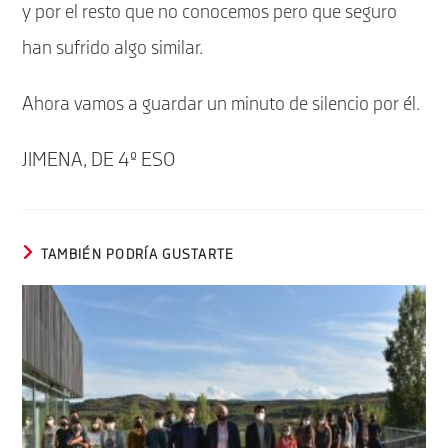
y por el resto que no conocemos pero que seguro
han sufrido algo similar.
Ahora vamos a guardar un minuto de silencio por él.
JIMENA, DE 4º ESO
TAMBIÉN PODRÍA GUSTARTE