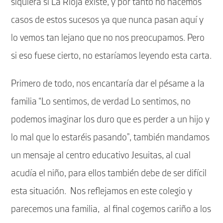
siquiera si La Rioja existe, y por tanto no hacemos
casos de estos sucesos ya que nunca pasan aquí y
lo vemos tan lejano que no nos preocupamos. Pero
si eso fuese cierto, no estaríamos leyendo esta carta.
Primero de todo, nos encantaría dar el pésame a la
familia “Lo sentimos, de verdad Lo sentimos, no
podemos imaginar los duro que es perder a un hijo y
lo mal que lo estaréis pasando”, también mandamos
un mensaje al centro educativo Jesuitas, al cual
acudía el niño, para ellos también debe de ser difícil
esta situación. Nos reflejamos en este colegio y
parecemos una familia, al final cogemos cariño a los