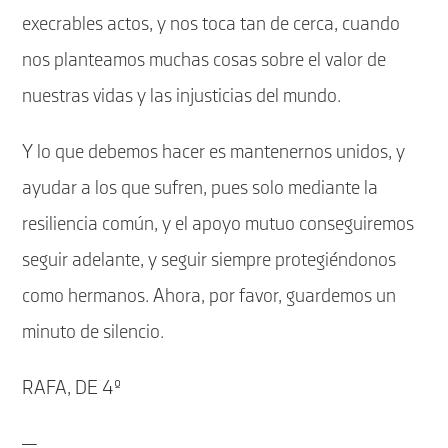
execrables actos, y nos toca tan de cerca, cuando
nos planteamos muchas cosas sobre el valor de
nuestras vidas y las injusticias del mundo.
Y lo que debemos hacer es mantenernos unidos, y
ayudar a los que sufren, pues solo mediante la
resiliencia común, y el apoyo mutuo conseguiremos
seguir adelante, y seguir siempre protegiéndonos
como hermanos. Ahora, por favor, guardemos un
minuto de silencio.
RAFA, DE 4º
—