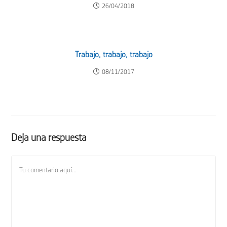
26/04/2018
Trabajo, trabajo, trabajo
08/11/2017
Deja una respuesta
Comentario