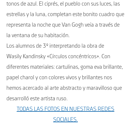
tonos de azul. El ciprés, el pueblo con sus luces, las
estrellas y la luna, completan este bonito cuadro que
representa la noche que Van Gogh veía a través de
la ventana de su habitación.
Los alumnos de 3º interpretando la obra de
Wasily Kandinsky «Círculos concéntricos». Con
diferentes materiales: cartulinas, goma eva brillante,
papel charol y con colores vivos y brillantes nos
hemos acercado al arte abstracto y maravilloso que
desarrolló este artista ruso.
TODAS LAS FOTOS EN NUESTRAS REDES
SOCIALES.