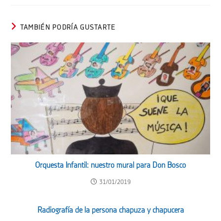
TAMBIÉN PODRÍA GUSTARTE
Orquesta Infantil: nuestro mural para Don Bosco
31/01/2019
Radiografía de la persona chapuza y chapucera