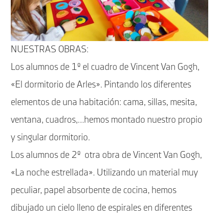
NUESTRAS OBRAS:
Los alumnos de 1º el cuadro de Vincent Van Gogh,
«El dormitorio de Arles». Pintando los diferentes
elementos de una habitación: cama, sillas, mesita,
ventana, cuadros,…hemos montado nuestro propio
y singular dormitorio.
Los alumnos de 2º otra obra de Vincent Van Gogh,
«La noche estrellada». Utilizando un material muy
peculiar, papel absorbente de cocina, hemos
dibujado un cielo lleno de espirales en diferentes