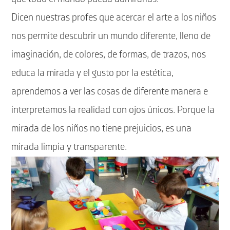
Dicen nuestras profes que acercar el arte a los niños
nos permite descubrir un mundo diferente, lleno de
imaginación, de colores, de formas, de trazos, nos
educa la mirada y el gusto por la estética,
aprendemos a ver las cosas de diferente manera e
interpretamos la realidad con ojos únicos. Porque la
mirada de los niños no tiene prejuicios, es una
mirada limpia y transparente.