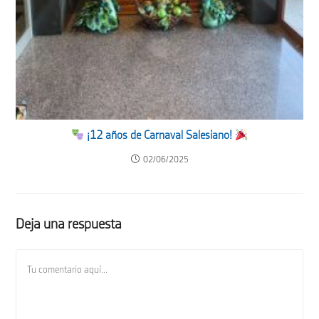
¡12 años de Carnaval Salesiano!
02/06/2025
Deja una respuesta
Comentario