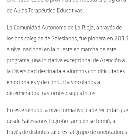
de Aulas Terapéutico Educativas.
La Comunidad Autónoma de La Rioja, a través de
los dos colegios de Salesianos, fue pionera en 2013
a nivel nacional en la puesta en marcha de este
programa, una iniciativa excepcional de Atención a
la Diversidad destinada a alumnos con dificultades
emocionales y de conducta vinculados a
determinados trastornos psiquiátricos.
En este sentido, a nivel formativo, cabe recordar que
desde Salesianos Logroño también se formó, a
través de distintos talleres, al grupo de orientadores