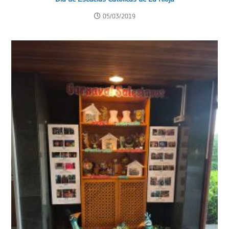
05/03/2019