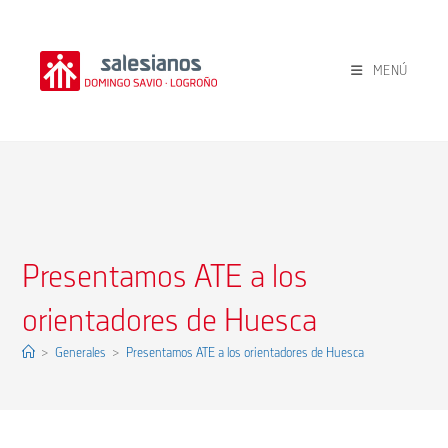
Ir
al
contenido
MENÚ
Presentamos ATE a los
orientadores de Huesca
>
Generales
>
Presentamos ATE a los orientadores de Huesca