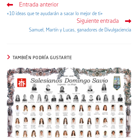
Entrada anterior
Leer
más
«10 ideas que te ayudarán a sacar lo mejor de ti»
artículos
Siguiente entrada
Samuel, Martín y Lucas, ganadores de Divulgaciencia
TAMBIÉN PODRÍA GUSTARTE