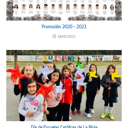
Promoción 2020 – 2021
18/05/2021
Día de Escuelas Católicas de La Rioja