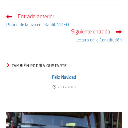
Entrada anterior
Leer
más
Pisado de la uva en Infantil. VIDEO
artículos
Siguiente entrada
Lectura de la Constitución
TAMBIÉN PODRÍA GUSTARTE
Feliz Navidad
25/12/2016