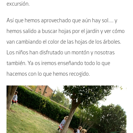
excursión.
Así que hemos aprovechado que aún hay sol…. y
hemos salido a buscar hojas por el jardín y ver cómo
van cambiando el color de las hojas de los árboles.
Los niños han disfrutado un montón y nosotras
también. Ya os iremos enseñando todo lo que
hacemos con lo que hemos recogido.